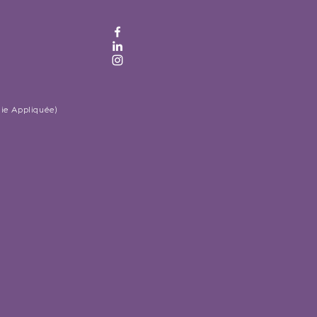
gie Appliquée)