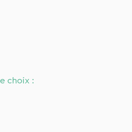
e choix :