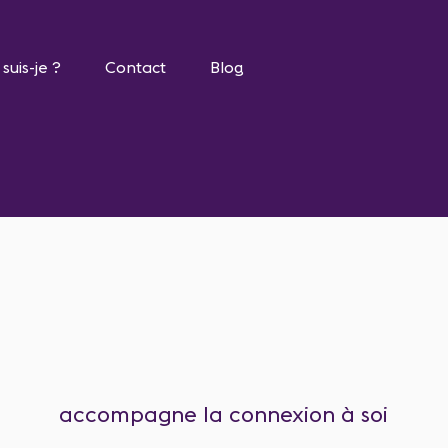
 suis-je ?
Contact
Blog
accompagne la connexion à soi