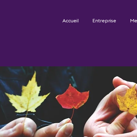
Accueil
Entreprise
Me