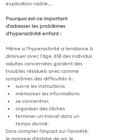
explication visible...
Pourquoi est-ce important 
d’adresser les problèmes 
d’hyperactivité enfant :
Même si l’hyperactivité a tendance à 
diminuer avec l’âge, 65% des individus 
adultes concernées gardent des 
troubles résiduels avec comme 
symptômes des difficultés à :
suivre les instructions
mémoriser les informations
se concentrer, 
organiser des tâches
terminer un travail dans un 
temps donné.
Sans compter l’impact sur l’anxiété, 
le manque d’estime de soi, le 