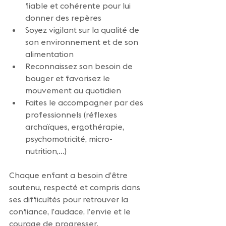
fiable et cohérente pour lui 
donner des repères
Soyez vigilant sur la qualité de 
son environnement et de son 
alimentation
Reconnaissez son besoin de 
bouger et favorisez le 
mouvement au quotidien
Faites le accompagner par des 
professionnels (réflexes 
archaïques, ergothérapie, 
psychomotricité, micro-
nutrition,...)
Chaque enfant a besoin d’être 
soutenu, respecté et compris dans 
ses difficultés pour retrouver la 
confiance, l’audace, l’envie et le 
courage de progresser.