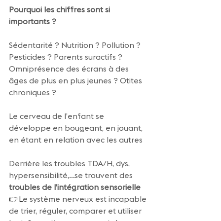
Pourquoi les chiffres sont si 
importants ?
Sédentarité ? Nutrition ? Pollution ? 
Pesticides ? Parents suractifs ? 
Omniprésence des écrans à des 
âges de plus en plus jeunes ? Otites 
chroniques ?
Le cerveau de l’enfant se 
développe en bougeant, en jouant, 
en étant en relation avec les autres
Derrière les troubles TDA/H, dys, 
hypersensibilité,…se trouvent des
troubles de l’intégration sensorielle
👉L
e système nerveux est incapable 
de trier, réguler, comparer et utiliser 