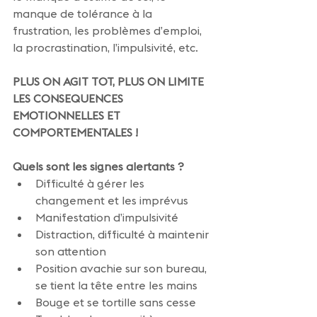
manque de tolérance à la 
frustration, les problèmes d’emploi, 
la procrastination, l’impulsivité, etc.
PLUS ON AGIT TOT, PLUS ON LIMITE 
LES CONSEQUENCES 
EMOTIONNELLES ET 
COMPORTEMENTALES !
Quels sont les signes alertants ?
Difficulté à gérer les 
changement et les imprévus
Manifestation d’impulsivité
Distraction, difficulté à maintenir 
son attention
Position avachie sur son bureau, 
se tient la tête entre les mains
Bouge et se tortille sans cesse