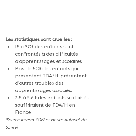
Les statistiques sont cruelles :
15 à 20% des enfants sont 
confrontés à des difficultés 
d’apprentissages et scolaires
Plus de 50% des enfants qui 
présentent TDA/H  présentent 
d’autres troubles des 
apprentissages associés.
3.5 à 5.6 % des enfants scolarisés 
souffriraient de TDA/H en 
France
(Source Inserm 2019 et Haute Autorité de 
Santé)