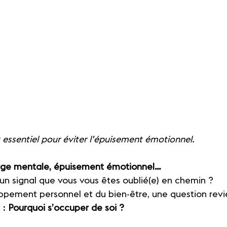
 essentiel pour éviter l’épuisement émotionnel. 
harge mentale, épuisement émotionnel…
t un signal que vous vous êtes oublié(e) en chemin ?
ppement personnel et du bien-être, une question revi
: 
Pourquoi s’occuper de soi ?