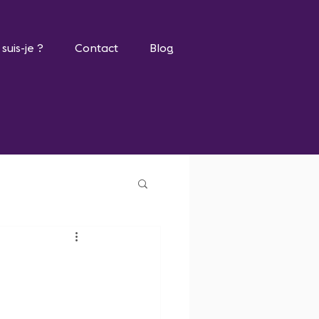
 suis-je ?
Contact
Blog