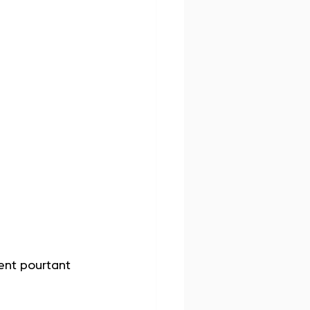
ent pourtant 